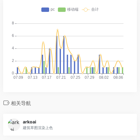
相关导航
arkoai
建筑草图渲染上色