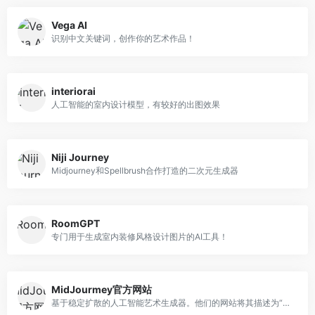
Vega AI
识别中文关键词，创作你的艺术作品！
interiorai
人工智能的室内设计模型，有较好的出图效果
Niji Journey
Midjourney和Spellbrush合作打造的二次元生成器
RoomGPT
专门用于生成室内装修风格设计图片的AI工具！
MidJourmey官方网站
基于稳定扩散的人工智能艺术生成器。他们的网站将其描述为“一个独立的研究实验室，探索新的思想媒介，扩展人类物种的想象力。”