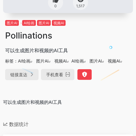
0
1,517
图片AI
AI绘画
图片AI
视频AI
Pollinations
可以生成图片和视频的AI工具
标签：
AI绘画
图片AI
视频AI
AI绘画
图片AI
视频AI
链接直达
手机查看
可以生成图片和视频的AI工具
数据统计