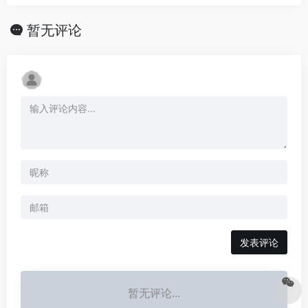
暂无评论
发表评论
暂无评论...