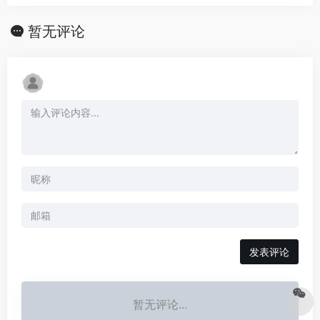
暂无评论
发表评论
暂无评论...