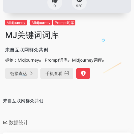
0
920
Midjourney
Midjourney
Prompt词库
MJ关键词词库
来自互联网群众共创
标签：
Midjourney
Prompt词库
Midjourney词库
链接直达
手机查看
来自互联网群众共创
数据统计