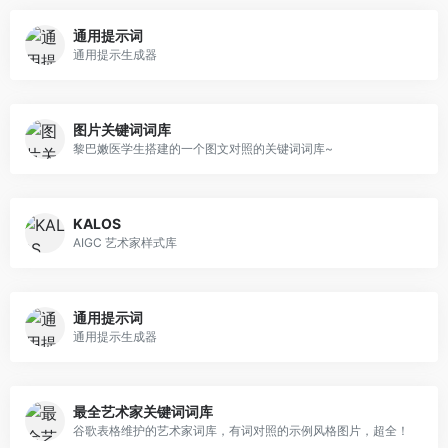
通用提示词
通用提示生成器
图片关键词词库
黎巴嫩医学生搭建的一个图文对照的关键词词库~
KALOS
AIGC 艺术家样式库
通用提示词
通用提示生成器
最全艺术家关键词词库
谷歌表格维护的艺术家词库，有词对照的示例风格图片，超全！