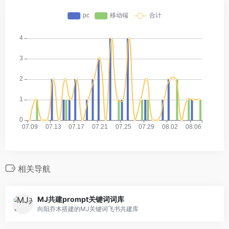
相关导航
MJ共建prompt关键词词库
向阳乔木搭建的MJ关键词飞书共建库