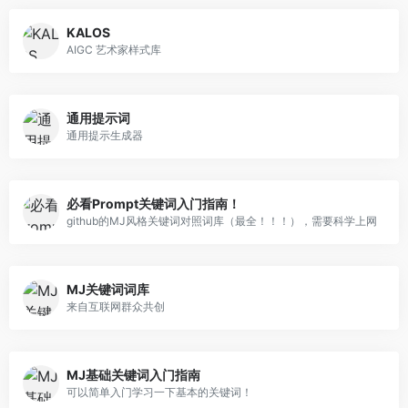
KALOS
AIGC 艺术家样式库
通用提示词
通用提示生成器
必看Prompt关键词入门指南！
github的MJ风格关键词对照词库（最全！！！），需要科学上网
MJ关键词词库
来自互联网群众共创
MJ基础关键词入门指南
可以简单入门学习一下基本的关键词！