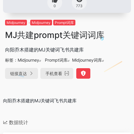
0
773
Midjourney
Midjourney
Prompt词库
MJ共建prompt关键词词库
向阳乔木搭建的MJ关键词飞书共建库
标签：
Midjourney
Prompt词库
Midjourney词库
链接直达
手机查看
向阳乔木搭建的MJ关键词飞书共建库
数据统计