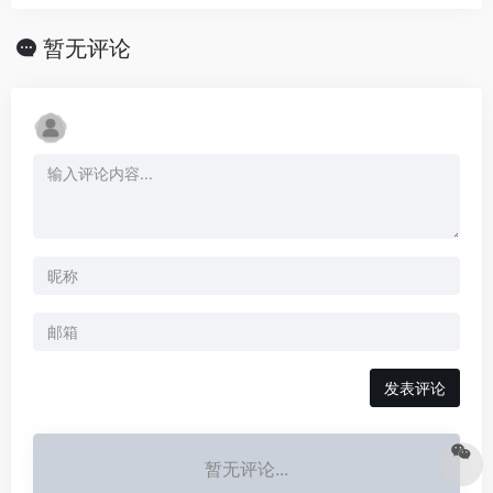
暂无评论
发表评论
暂无评论...