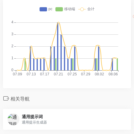
相关导航
通用提示词
通用提示生成器